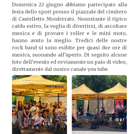
Domenica 22 giugno abbiamo partecipato alla
festa dello sport presso il piazzale del cimitero
di Castelletto Monferrato. Nonostante il tipico
caldo estivo, la voglia di divertirsi, di ascoltare
musica e di provare i roller e le mini moto,
hanno avuto la meglio. Tredici delle nostre
rock band si sono esibite per quasi due ore di
musica, suonando all’aperto. Di seguito alcune
foto dell’evento ed ovviamente un paio di video,
direttamente dal nostro canale you tube.