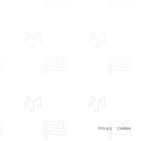
Privacy
Cookies