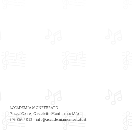
ACCADEMIA MONFERRATO
Piazza Conte , Castelletto Monferrato (AL)
393 864 4013
-
info@accademiamonferrato.it