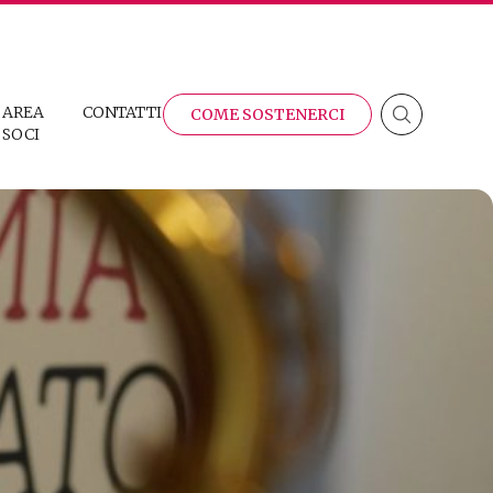
AREA
CONTATTI
COME SOSTENERCI
SOCI