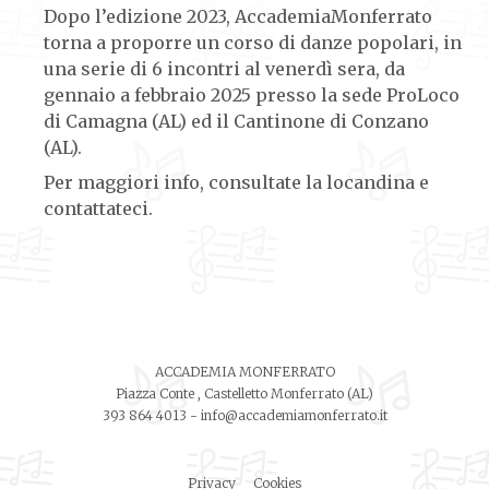
Dopo l’edizione 2023, AccademiaMonferrato
torna a proporre un corso di danze popolari, in
una serie di 6 incontri al venerdì sera, da
gennaio a febbraio 2025 presso la sede ProLoco
di Camagna (AL) ed il Cantinone di Conzano
(AL).
Per maggiori info, consultate la locandina e
contattateci.
ACCADEMIA MONFERRATO
Piazza Conte , Castelletto Monferrato (AL)
393 864 4013
-
info@accademiamonferrato.it
Privacy
Cookies